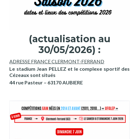
(actualisation au
30/05/2026) :
ADRESSE FRANCE CLERMONT-FERRAND
Le stadium Jean PELLEZ et le complexe sportif des
Cézeaux sont situés
44 rue Pasteur – 63170 AUBIERE