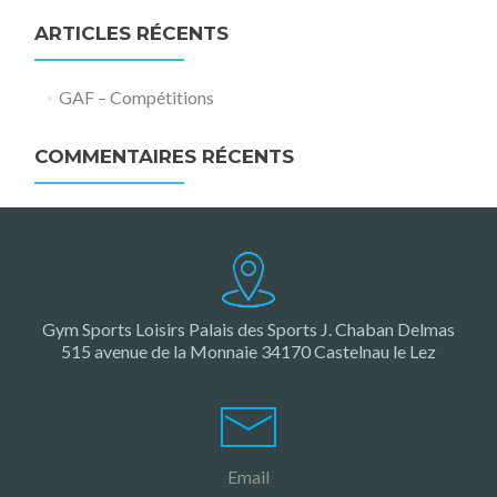
ARTICLES RÉCENTS
GAF – Compétitions
COMMENTAIRES RÉCENTS
Gym Sports Loisirs Palais des Sports J. Chaban Delmas
515 avenue de la Monnaie 34170 Castelnau le Lez
Email