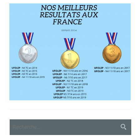
Rechercher :