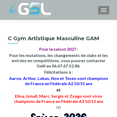
TOGGL
C Gym Artistique Masculine GAM
Pour la saison 2027 :
Pour les mutations, les changements de clubs et les
entrées en compétitions, vous pouvez contacter
Gaël au 06.67.67.52.86.
Félicitations à :
Aaron, Arthur, Lukas, Noe et Teseo sont champions
de France en Fédérale A2 10/15 ans
et
Elioa, Ismaïl, Marc, Sergio et Zyago sont vices
champions de France en Fédérale A2 10/12 ans
!!!