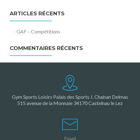
ARTICLES RÉCENTS
GAF – Compétitions
COMMENTAIRES RÉCENTS
Gym Sports Loisirs Palais des Sports J. Chaban Delmas
515 avenue de la Monnaie 34170 Castelnau le Lez
Email