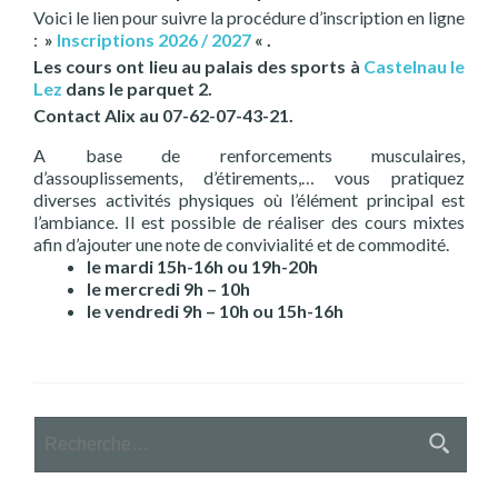
Voici le lien pour suivre la procédure d’inscription en ligne
:
»
Inscriptions 2026 / 2027
« .
Les cours ont lieu au palais des sports à
Castelnau le
Lez
dans le parquet 2.
Contact Alix au 07-62-07-43-21.
A base de renforcements musculaires,
d’assouplissements, d’étirements,… vous pratiquez
diverses activités physiques où l’élément principal est
l’ambiance. Il est possible de réaliser des cours mixtes
afin d’ajouter une note de convivialité et de commodité.
le mardi 15h-16h ou 19h-20h
le mercredi 9h – 10h
le vendredi 9h – 10h ou 15h-16h
Rechercher :