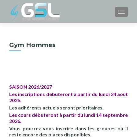
TOGGL
Gym Hommes
SAISON 2026/2027
Les inscriptions débuteront à partir du lundi 24 août
2026.
Les adhérents actuels seront prioritaires.
Les cours débuteront à partir du lundi 14 septembre
2026.
Vous pourrez vous inscrire dans les groupes où il
reste encore des places disponibles.