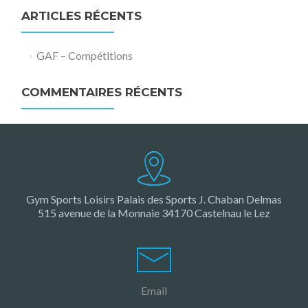
ARTICLES RÉCENTS
GAF – Compétitions
COMMENTAIRES RÉCENTS
Gym Sports Loisirs Palais des Sports J. Chaban Delmas
515 avenue de la Monnaie 34170 Castelnau le Lez
Email